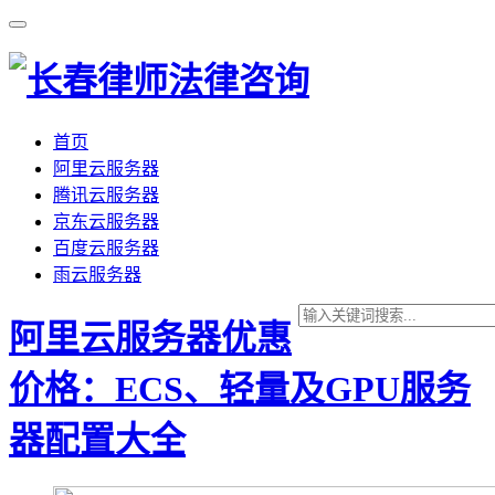
首页
阿里云服务器
腾讯云服务器
京东云服务器
百度云服务器
雨云服务器
阿里云服务器优惠
价格：ECS、轻量及GPU服务
器配置大全