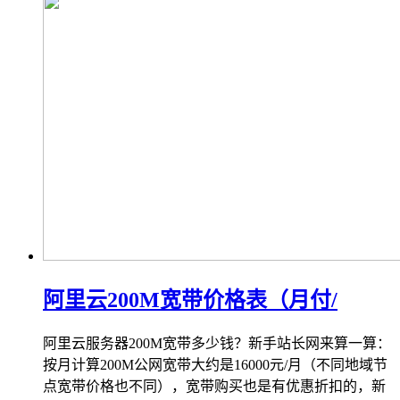
阿里云200M宽带价格表（月付/
阿里云服务器200M宽带多少钱？新手站长网来算一算：
按月计算200M公网宽带大约是16000元/月（不同地域节
点宽带价格也不同），宽带购买也是有优惠折扣的，新