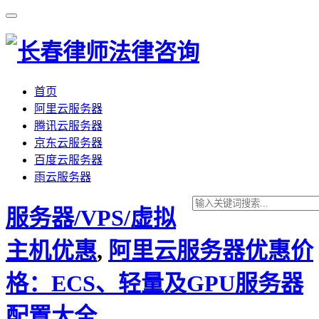
首页
阿里云服务器
腾讯云服务器
京东云服务器
百度云服务器
雨云服务器
服务器/VPS/虚拟
主机优惠
,
阿里云服务器优惠价
格：ECS、轻量及GPU服务器
配置大全