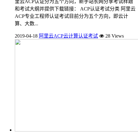
里云ACP认证分为五个方向，新手站长网分享考试样题
和考试大纲并提供下载链接： ACP认证考试分类 阿里云
ACP专业工程师认证考试目前分为五个方向，即云计
算、大数...
2019-04-18
阿里云ACP云计算认证考试
28 Views