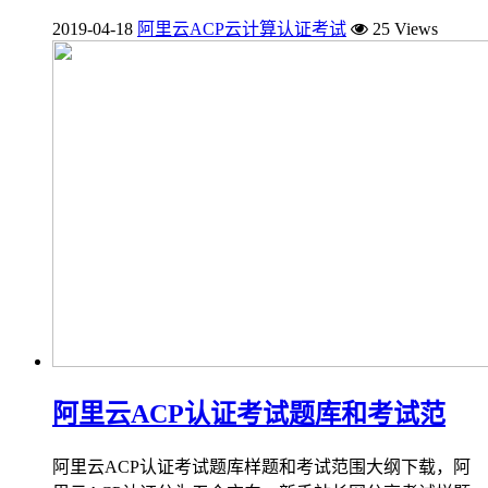
2019-04-18
阿里云ACP云计算认证考试
25 Views
阿里云ACP认证考试题库和考试范
阿里云ACP认证考试题库样题和考试范围大纲下载，阿