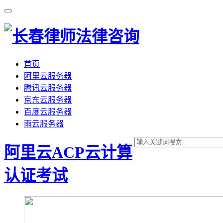
首页
阿里云服务器
腾讯云服务器
京东云服务器
百度云服务器
雨云服务器
阿里云ACP云计算
认证考试