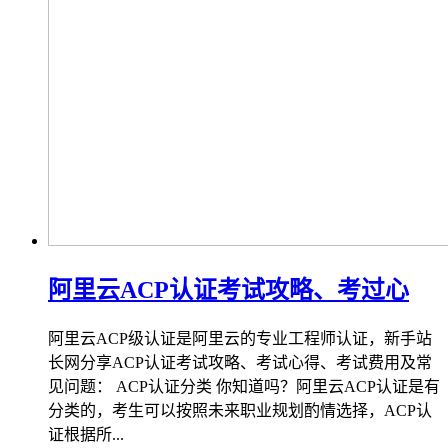
阿里云ACP认证考试攻略、考过心
阿里云ACP级认证是阿里云的专业工程师认证，新手站
长网分享ACP认证考试攻略、考试心得、考试费用及常
见问题： ACP认证分类 你知道吗？阿里云ACP认证是有
分类的，考生可以按照未来职业规划酌情选择，ACP认
证根据所...