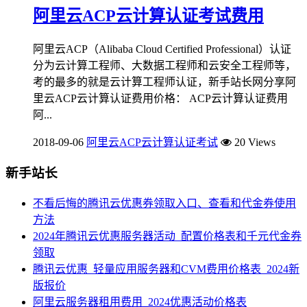
阿里云ACP云计算认证考试费用
阿里云ACP（Alibaba Cloud Certified Professional）认证
分为云计算工程师、大数据工程师和云安全工程师等，
考的最多的就是云计算工程师认证，新手站长网分享阿
里云ACP云计算认证费用价格： ACP云计算认证费用
阿...
2018-09-06
阿里云ACP云计算认证考试
20 Views
新手站长
不看后悔的腾讯云优惠券领取入口、查看和代金券使用
方法
2024年腾讯云优惠服务器活动_配置价格表和千元代金券
领取
腾讯云优惠_轻量应用服务器和CVM费用价格表_2024新
版报价
阿里云服务器租用费用_2024优惠活动价格表