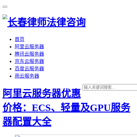
首页
阿里云服务器
腾讯云服务器
京东云服务器
百度云服务器
雨云服务器
阿里云服务器优惠
价格：ECS、轻量及GPU服务
器配置大全