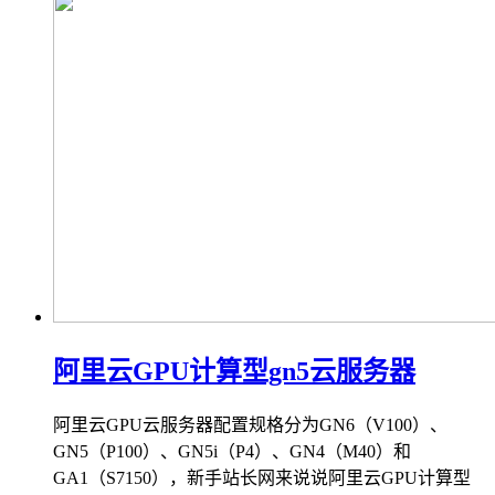
阿里云GPU计算型gn5云服务器
阿里云GPU云服务器配置规格分为GN6（V100）、
GN5（P100）、GN5i（P4）、GN4（M40）和
GA1（S7150），新手站长网来说说阿里云GPU计算型