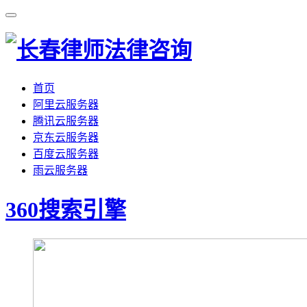
首页
阿里云服务器
腾讯云服务器
京东云服务器
百度云服务器
雨云服务器
360搜索引擎