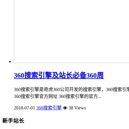
360搜索引擎及站长必备360周
360搜索引擎是奇虎360公司开发的搜索引擎，360搜索
360搜索引擎官方网址 360搜索引擎的官方...
2018-07-01
360搜索引擎
38 Views
新手站长