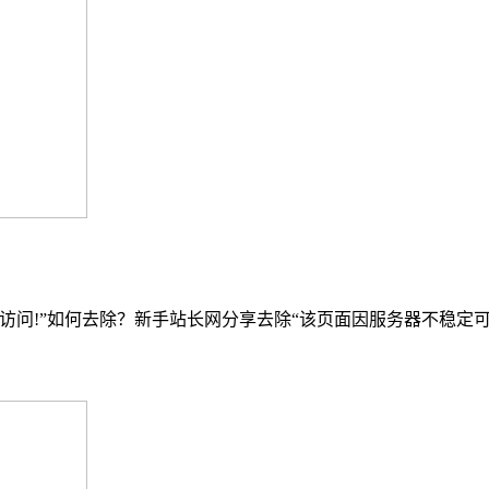
常访问!”如何去除？新手站长网分享去除“该页面因服务器不稳定