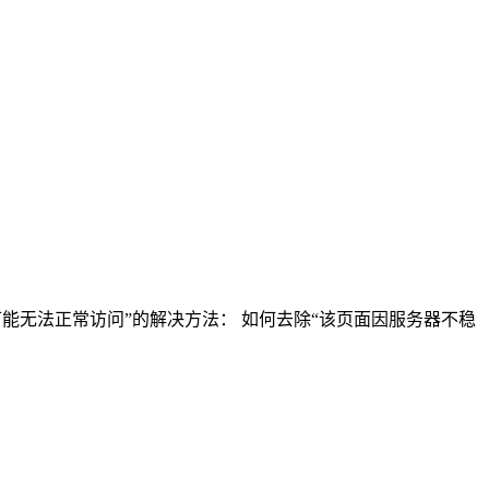
可能无法正常访问”的解决方法： 如何去除“该页面因服务器不稳