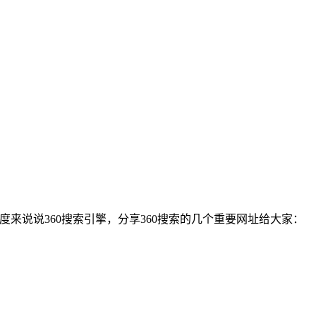
角度来说说360搜索引擎，分享360搜索的几个重要网址给大家：