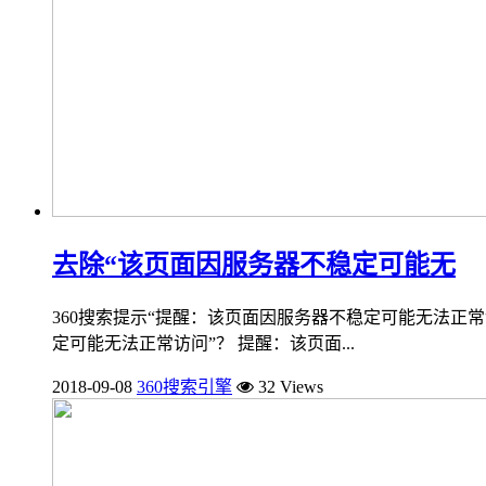
去除“该页面因服务器不稳定可能无
360搜索提示“提醒：该页面因服务器不稳定可能无法正
定可能无法正常访问”？ 提醒：该页面...
2018-09-08
360搜索引擎
32 Views