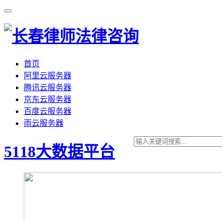
首页
阿里云服务器
腾讯云服务器
京东云服务器
百度云服务器
雨云服务器
5118大数据平台