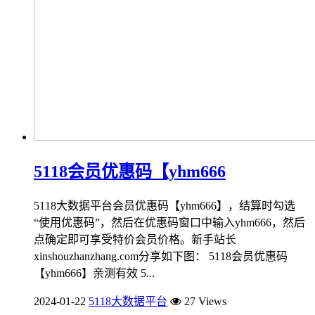
5118会员优惠码【yhm666
5118大数据平台会员优惠码【yhm666】，结算时勾选
“使用优惠码”，然后在优惠码窗口中输入yhm666，然后
点确定即可享受特价会员价格。新手站长
xinshouzhanzhang.com分享如下图： 5118会员优惠码
【yhm666】亲测有效 5...
2024-01-22
5118大数据平台
27 Views