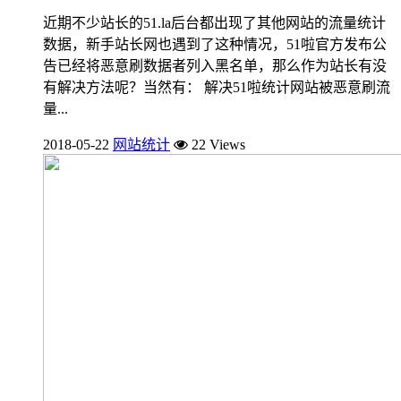
近期不少站长的51.la后台都出现了其他网站的流量统计
数据，新手站长网也遇到了这种情况，51啦官方发布公
告已经将恶意刷数据者列入黑名单，那么作为站长有没
有解决方法呢？当然有： 解决51啦统计网站被恶意刷流
量...
2018-05-22
网站统计
22 Views