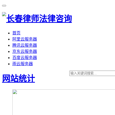
首页
阿里云服务器
腾讯云服务器
京东云服务器
百度云服务器
雨云服务器
网站统计