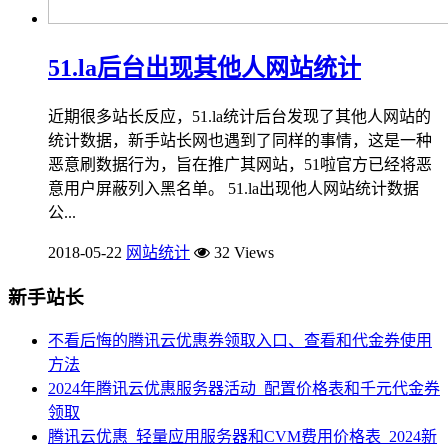
51.la后台出现其他人网站统计
近期很多站长反应，51.la统计后台发现了其他人网站的
统计数据，新手站长网也遇到了同样的事情，这是一种
恶意刷数据行为，旨在推广其网站，51啦官方已经将恶
意用户屏蔽列入黑名单。 51.la出现他人网站统计数据
公...
2018-05-22
网站统计
32 Views
新手站长
不看后悔的腾讯云优惠券领取入口、查看和代金券使用
方法
2024年腾讯云优惠服务器活动_配置价格表和千元代金券
领取
腾讯云优惠_轻量应用服务器和CVM费用价格表_2024新