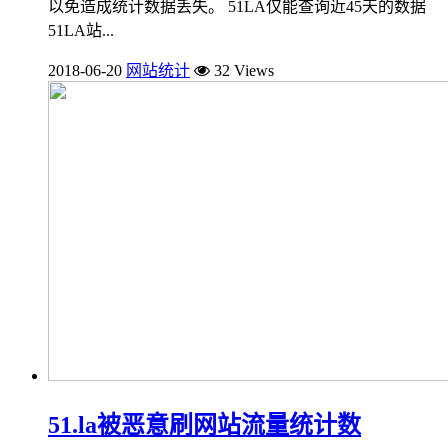
以免造成统计数据丢失。 51LA仅能查询近45天的数据
51LA站...
2018-06-20
网站统计
32 Views
51.la被恶意刷网站流量统计数