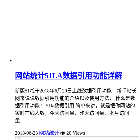
网站统计51LA数据引用功能详解
新版51啦于2018年6月20日上线数据引用功能！新手站长
网来说说数据引用功能的介绍以及使用方法： 什么是数
据引用功能？ 51la数据引用 简单来讲，就是把你网站的
实时在线人数，今天访问量、昨天访问量、本月访问
量...
2018-06-23
网站统计
20 Views