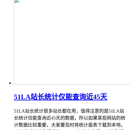
51LA站长统计仅能查询近45天
51LA站长统计很多站长都在用，值得注意的是51LA站
长统计仅能查询近45天的数据，所以如果某些网站的统
计数据比较重要，大家要及时将统计报表下载到本地，