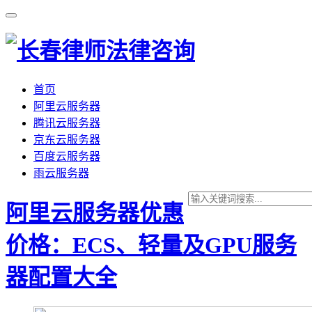
首页
阿里云服务器
腾讯云服务器
京东云服务器
百度云服务器
雨云服务器
阿里云服务器优惠
价格：ECS、轻量及GPU服务
器配置大全