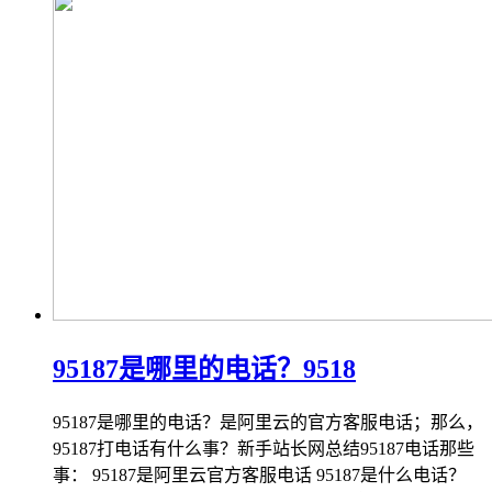
95187是哪里的电话？9518
95187是哪里的电话？是阿里云的官方客服电话；那么，
95187打电话有什么事？新手站长网总结95187电话那些
事： 95187是阿里云官方客服电话 95187是什么电话？