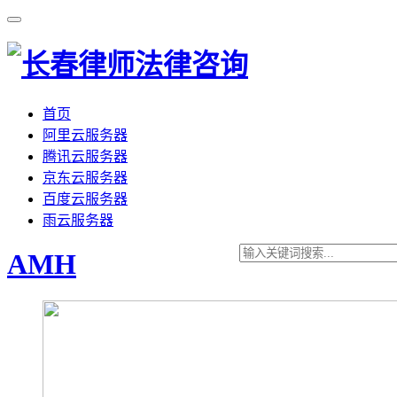
首页
阿里云服务器
腾讯云服务器
京东云服务器
百度云服务器
雨云服务器
AMH