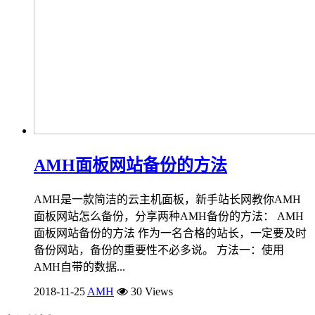
AMH面板网站备份的方法
AMH是一款简洁的云主机面板，新手站长网教你AMH
面板网站怎么备份，分享两种AMH备份的方法： AMH
面板网站备份的方法 作为一名合格的站长，一定要及时
备份网站，备份的重要性不必多说。 方法一：使用
AMH自带的数据...
2018-11-25
AMH
30 Views