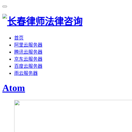
首页
阿里云服务器
腾讯云服务器
京东云服务器
百度云服务器
雨云服务器
Atom