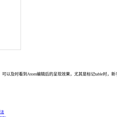
用，可以及时看到Atom编辑后的呈现效果，尤其是标记table时，新手
法