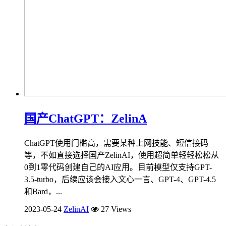
国产ChatGPT：ZelinA
ChatGPT使用门槛高，需要某种上网技能、短信接码
等，不如直接选择国产ZelinAI，使用超简单轻轻松松从
0到1零代码创建自己的AI应用。目前模型仅支持GPT-
3.5-turbo，后续应该会接入文心一言、GPT-4、GPT-4.5
和Bard，...
2023-05-24
ZelinAI
27 Views