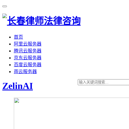
首页
阿里云服务器
腾讯云服务器
京东云服务器
百度云服务器
雨云服务器
ZelinAI