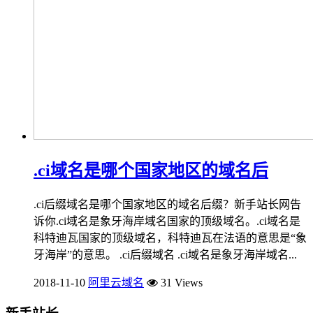
.ci域名是哪个国家地区的域名后
.ci后缀域名是哪个国家地区的域名后缀？新手站长网告
诉你.ci域名是象牙海岸域名国家的顶级域名。.ci域名是
科特迪瓦国家的顶级域名，科特迪瓦在法语的意思是“象
牙海岸”的意思。 .ci后缀域名 .ci域名是象牙海岸域名...
2018-11-10
阿里云域名
31 Views