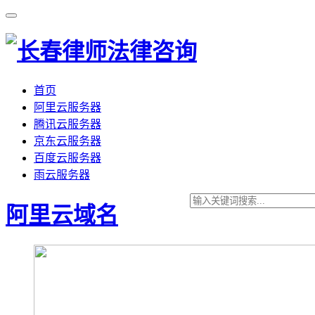
首页
阿里云服务器
腾讯云服务器
京东云服务器
百度云服务器
雨云服务器
阿里云域名