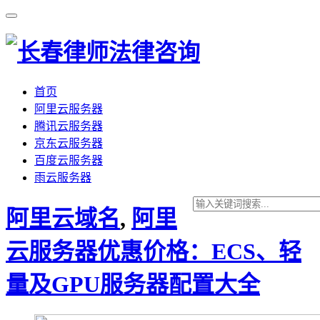
首页
阿里云服务器
腾讯云服务器
京东云服务器
百度云服务器
雨云服务器
阿里云域名
,
阿里
云服务器优惠价格：ECS、轻
量及GPU服务器配置大全