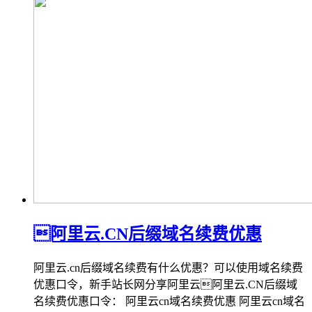
阿里云.CN后缀域名续费优惠
阿里云.cn后缀域名续费有什么优惠？可以使用域名续费
优惠口令，新手站长网分享阿里云阿里云.CN后缀域
名续费优惠口令： 阿里云cn域名续费优惠 阿里云cn域名