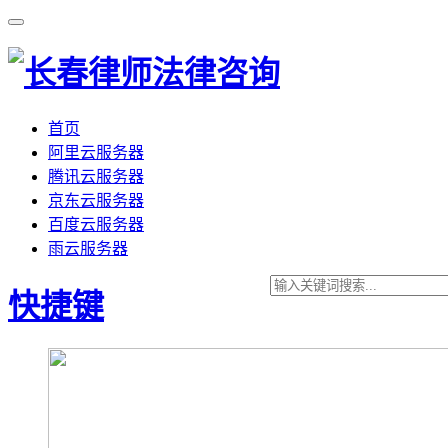
首页
阿里云服务器
腾讯云服务器
京东云服务器
百度云服务器
雨云服务器
快捷键