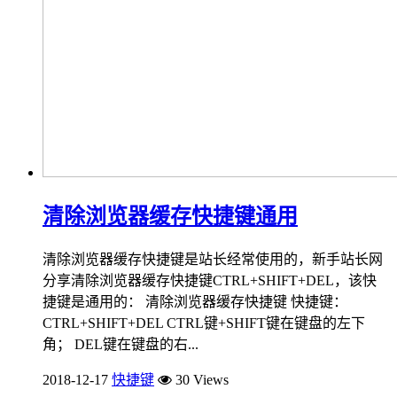
清除浏览器缓存快捷键通用
清除浏览器缓存快捷键是站长经常使用的，新手站长网
分享清除浏览器缓存快捷键CTRL+SHIFT+DEL，该快
捷键是通用的： 清除浏览器缓存快捷键 快捷键：
CTRL+SHIFT+DEL CTRL键+SHIFT键在键盘的左下
角； DEL键在键盘的右...
2018-12-17
快捷键
30 Views