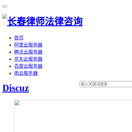
首页
阿里云服务器
腾讯云服务器
京东云服务器
百度云服务器
雨云服务器
Discuz