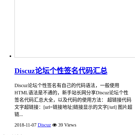
Discuz论坛个性签名代码汇总
Discuz论坛个性签名有自己的代码语法，一般使用
HTML语法是不通的，新手站长网分享Discuz论坛个性
签名代码汇总大全，以及代码的使用方法： 超链接代码
文字超链接：[url=链接地址]链接显示的文字[/url] 图片超
链...
2018-11-07
Discuz
39 Views