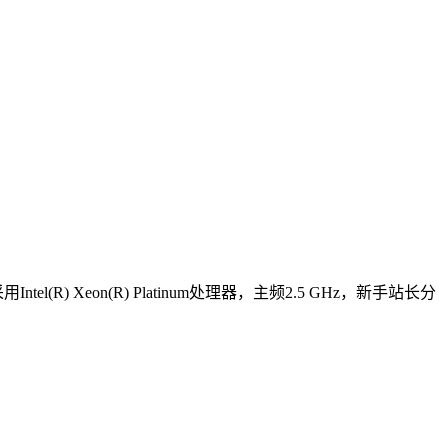
R) Xeon(R) Platinum处理器，主频2.5 GHz，新手站长分