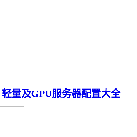
、轻量及GPU服务器配置大全