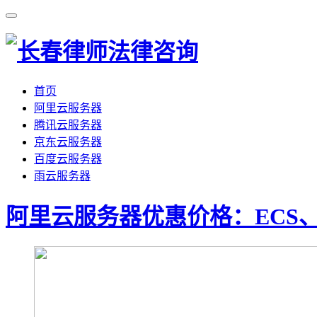
首页
阿里云服务器
腾讯云服务器
京东云服务器
百度云服务器
雨云服务器
阿里云服务器优惠价格：ECS