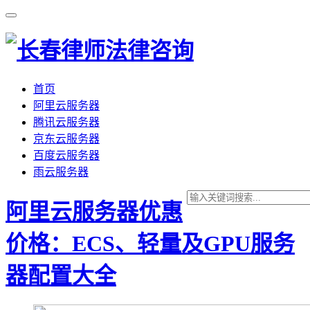
首页
阿里云服务器
腾讯云服务器
京东云服务器
百度云服务器
雨云服务器
阿里云服务器优惠
价格：ECS、轻量及GPU服务
器配置大全