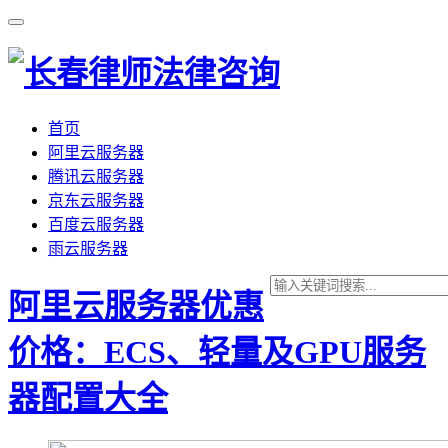
首页
阿里云服务器
腾讯云服务器
京东云服务器
百度云服务器
雨云服务器
阿里云服务器优惠
价格：ECS、轻量及GPU服务
器配置大全