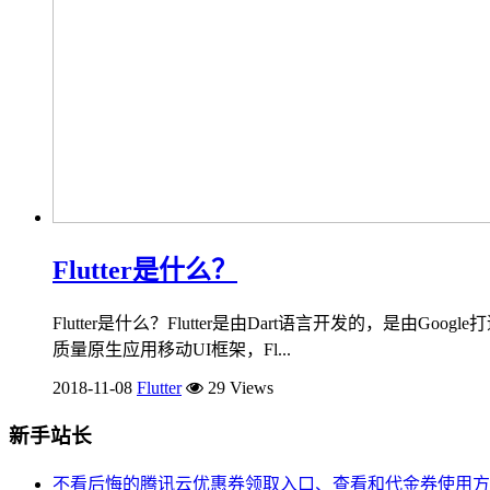
Flutter是什么？
Flutter是什么？Flutter是由Dart语言开发的，是由Goog
质量原生应用移动UI框架，Fl...
2018-11-08
Flutter
29 Views
新手站长
不看后悔的腾讯云优惠券领取入口、查看和代金券使用方