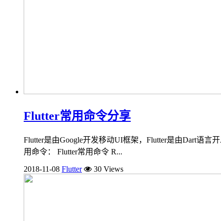
Flutter常用命令分享
Flutter是由Google开发移动UI框架，Flutter是由D
用命令： Flutter常用命令 R...
2018-11-08
Flutter
30 Views