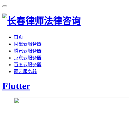
首页
阿里云服务器
腾讯云服务器
京东云服务器
百度云服务器
雨云服务器
Flutter