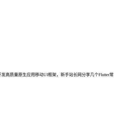
d移动平台开发高质量原生应用移动UI框架，新手站长网分享几个Flutter常