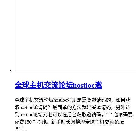
全球主机交流论坛hostloc邀
全球主机交流论坛hostloc注册是需要邀请码的，如何获
取hostloc邀请码？最简单的方法就是买邀请码，另外达
到hostloc论坛元老可以在后台获取邀请码，1个邀请码要
花费150个金钱。新手站长网整理全球主机交流论坛
host...