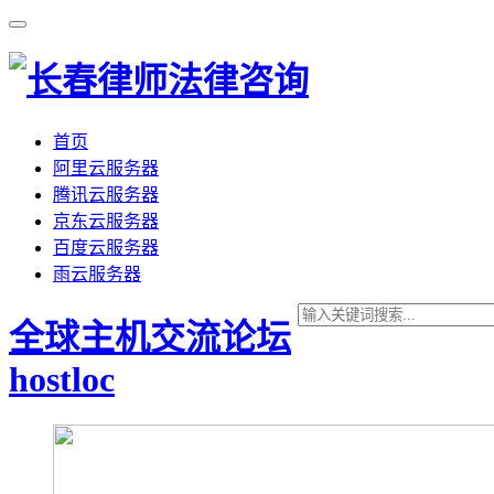
首页
阿里云服务器
腾讯云服务器
京东云服务器
百度云服务器
雨云服务器
全球主机交流论坛
hostloc