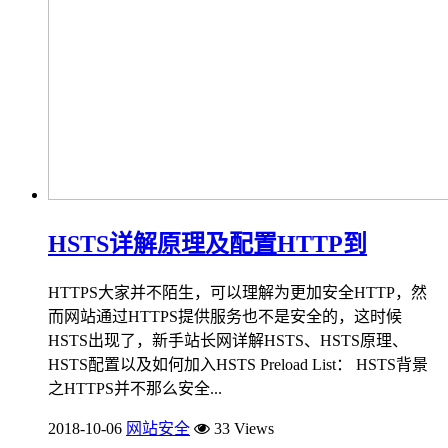
HSTS详解原理及配置HTTP到
HTTPS大家并不陌生，可以理解为更加安全HTTP，然
而网站通过HTTPS提供服务也不是安全的，这时候
HSTS出现了，新手站长网详解HSTS、HSTS原理、
HSTS配置以及如何加入HSTS Preload List： HSTS背景
之HTTPS并不那么安全...
2018-10-06
网站安全
33 Views