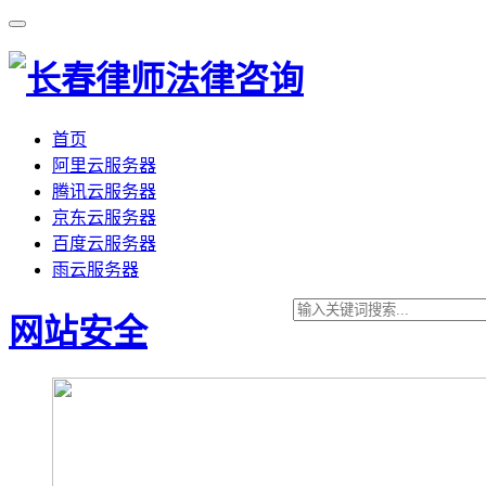
首页
阿里云服务器
腾讯云服务器
京东云服务器
百度云服务器
雨云服务器
网站安全