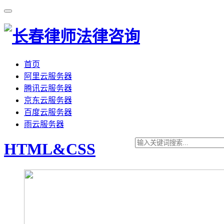
首页
阿里云服务器
腾讯云服务器
京东云服务器
百度云服务器
雨云服务器
HTML&CSS