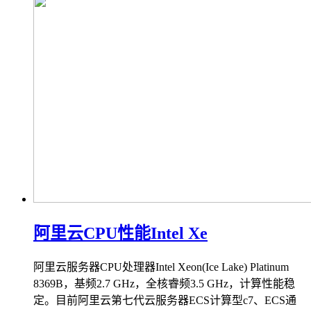
阿里云CPU性能Intel Xe
阿里云服务器CPU处理器Intel Xeon(Ice Lake) Platinum
8369B，基频2.7 GHz，全核睿频3.5 GHz，计算性能稳
定。目前阿里云第七代云服务器ECS计算型c7、ECS通