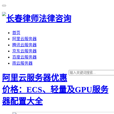
首页
阿里云服务器
腾讯云服务器
京东云服务器
百度云服务器
雨云服务器
阿里云服务器优惠
价格：ECS、轻量及GPU服务
器配置大全