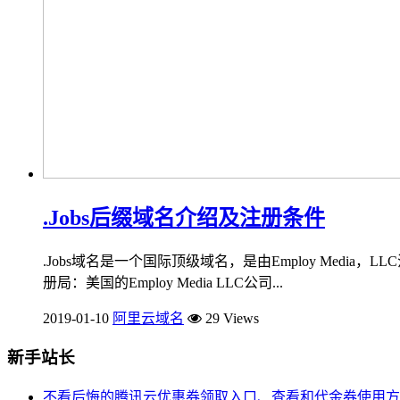
.Jobs后缀域名介绍及注册条件
.Jobs域名是一个国际顶级域名，是由Employ Media
册局：美国的Employ Media LLC公司...
2019-01-10
阿里云域名
29 Views
新手站长
不看后悔的腾讯云优惠券领取入口、查看和代金券使用方