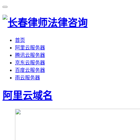
首页
阿里云服务器
腾讯云服务器
京东云服务器
百度云服务器
雨云服务器
阿里云域名