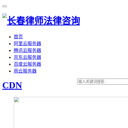
首页
阿里云服务器
腾讯云服务器
京东云服务器
百度云服务器
雨云服务器
CDN