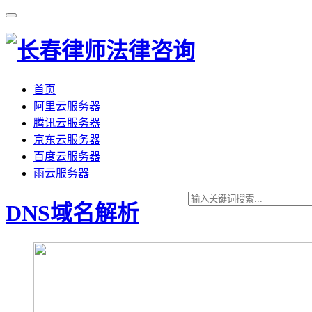
首页
阿里云服务器
腾讯云服务器
京东云服务器
百度云服务器
雨云服务器
DNS域名解析