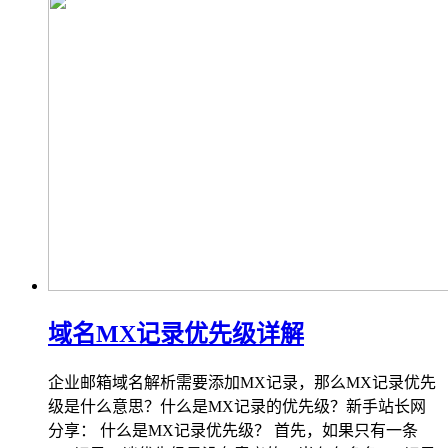
域名MX记录优先级详解
企业邮箱域名解析需要添加MX记录，那么MX记录优先
级是什么意思？什么是MX记录的优先级？新手站长网
分享： 什么是MX记录优先级？ 首先，如果只有一条