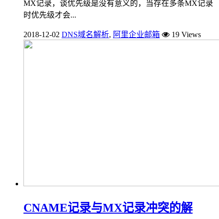
MX记录，谈优先级是没有意义的，当存在多条MX记录
时优先级才会...
2018-12-02
DNS域名解析
,
阿里企业邮箱
19 Views
CNAME记录与MX记录冲突的解