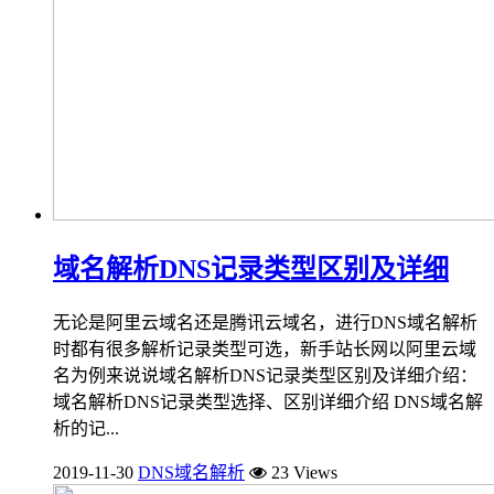
域名解析DNS记录类型区别及详细
无论是阿里云域名还是腾讯云域名，进行DNS域名解析
时都有很多解析记录类型可选，新手站长网以阿里云域
名为例来说说域名解析DNS记录类型区别及详细介绍：
域名解析DNS记录类型选择、区别详细介绍 DNS域名解
析的记...
2019-11-30
DNS域名解析
23 Views