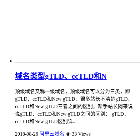
域名类型gTLD、ccTLD和N
顶级域名又称一级域名，顶级域名可以分为三类，即
gTLD、ccTLD和New gTLD，很多站长不清楚gTLD、
ccTLD和New gTLD三者之间的区别，新手站长网来说
说gTLD、ccTLD和New gTLD之间的区别： gTLD、
ccTLD和New gTLD区别详...
2018-08-26
阿里云域名
33 Views