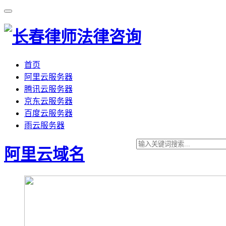
首页
阿里云服务器
腾讯云服务器
京东云服务器
百度云服务器
雨云服务器
阿里云域名