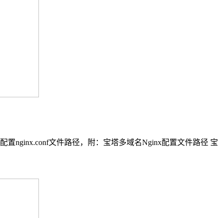
配置nginx.conf文件路径，附：宝塔多域名Nginx配置文件路