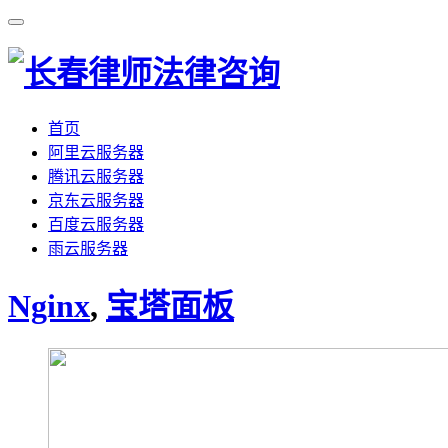
首页
阿里云服务器
腾讯云服务器
京东云服务器
百度云服务器
雨云服务器
Nginx
,
宝塔面板