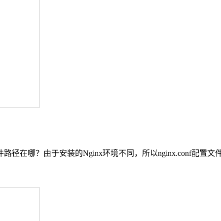
onf文件路径在哪？由于安装的Nginx环境不同，所以nginx.conf