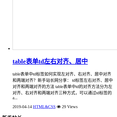
table表单td左右对齐、居中
table表单中td标签如何实现左对齐、右对齐、居中对齐
和两端对齐？新手站长网分享： td标签左右对齐、居中
对齐和两端对齐的方法 table表单中td的对齐方法分为左
对齐、右对齐和两端对齐三种方式，可以通过td标签的
a...
2019-04-14
HTML&CSS
29 Views