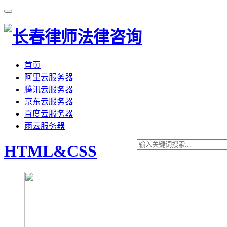
首页
阿里云服务器
腾讯云服务器
京东云服务器
百度云服务器
雨云服务器
HTML&CSS