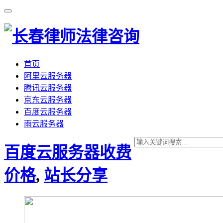
首页
阿里云服务器
腾讯云服务器
京东云服务器
百度云服务器
雨云服务器
百度云服务器收费
价格
,
站长分享