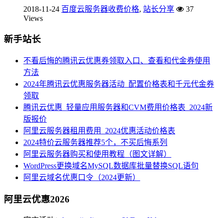
2018-11-24
百度云服务器收费价格
,
站长分享
37
Views
新手站长
不看后悔的腾讯云优惠券领取入口、查看和代金券使用
方法
2024年腾讯云优惠服务器活动_配置价格表和千元代金券
领取
腾讯云优惠_轻量应用服务器和CVM费用价格表_2024新
版报价
阿里云服务器租用费用_2024优惠活动价格表
2024特价云服务器推荐5个，不买后悔系列
阿里云服务器购买和使用教程（图文详解）
WordPress更换域名MySQL数据库批量替换SQL语句
阿里云域名优惠口令（2024更新）
阿里云优惠2026