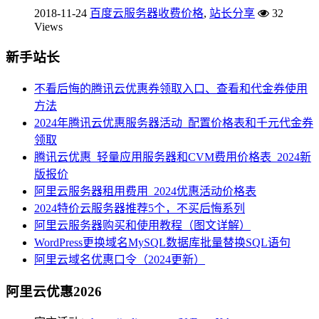
2018-11-24
百度云服务器收费价格
,
站长分享
32
Views
新手站长
不看后悔的腾讯云优惠券领取入口、查看和代金券使用
方法
2024年腾讯云优惠服务器活动_配置价格表和千元代金券
领取
腾讯云优惠_轻量应用服务器和CVM费用价格表_2024新
版报价
阿里云服务器租用费用_2024优惠活动价格表
2024特价云服务器推荐5个，不买后悔系列
阿里云服务器购买和使用教程（图文详解）
WordPress更换域名MySQL数据库批量替换SQL语句
阿里云域名优惠口令（2024更新）
阿里云优惠2026