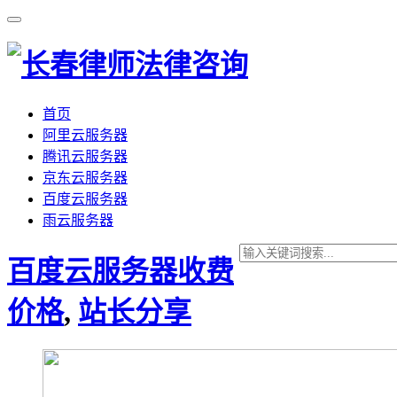
首页
阿里云服务器
腾讯云服务器
京东云服务器
百度云服务器
雨云服务器
百度云服务器收费
价格
,
站长分享