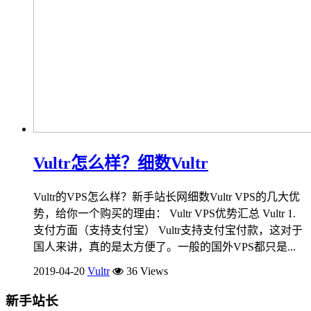
Vultr怎么样？细数Vultr
Vultr的VPS怎么样？新手站长网细数Vultr VPS的几大优
势，给你一个购买的理由： Vultr VPS优势汇总 Vultr 1.
支付方面（支持支付宝） Vultr支持支付宝付款，这对于
国人来讲，真的是太方便了。一般的国外VPS都只是...
2019-04-20
Vultr
36 Views
新手站长