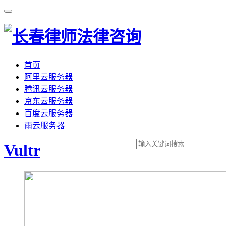
首页
阿里云服务器
腾讯云服务器
京东云服务器
百度云服务器
雨云服务器
Vultr