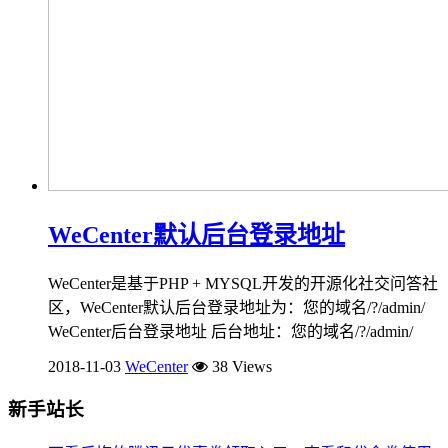
WeCenter默认后台登录地址
WeCenter是基于PHP + MYSQL开发的开源化社交问答社
区，WeCenter默认后台登录地址为：您的域名/?/admin/
WeCenter后台登录地址 后台地址：您的域名/?/admin/
2018-11-03
WeCenter
38 Views
新手站长