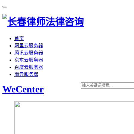
首页
阿里云服务器
腾讯云服务器
京东云服务器
百度云服务器
雨云服务器
WeCenter