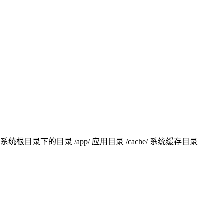
根目录下的目录 /app/ 应用目录 /cache/ 系统缓存目录