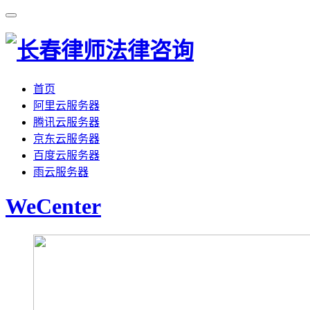
首页
阿里云服务器
腾讯云服务器
京东云服务器
百度云服务器
雨云服务器
WeCenter