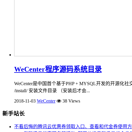
WeCenter程序源码系统目录
WeCenter是中国首个基于PHP + MYSQL开发的开源化社
/install/ 安装文件目录 （安装后才会...
2018-11-03
WeCenter
38 Views
新手站长
不看后悔的腾讯云优惠券领取入口、查看和代金券使用方