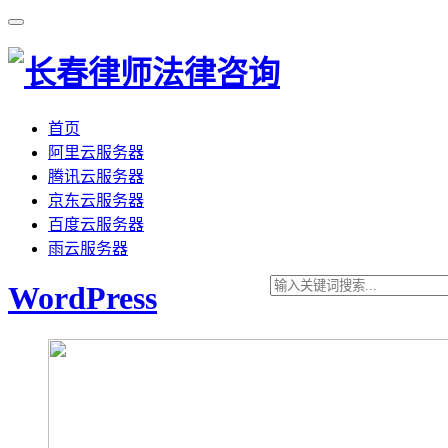
首页
阿里云服务器
腾讯云服务器
京东云服务器
百度云服务器
雨云服务器
WordPress