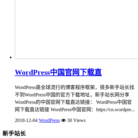
WordPress中国官网下载直
WordPress是全球流行的博客程序框架，很多新手站长找
不到WordPress中国的官方下载地址，新手站长网分享
WordPress的中国官网下载直达链接： WordPress中国官
网下载直达链接 WordPress中国官网：https://cn.wordpre...
2018-12-04
WordPress
30 Views
新手站长