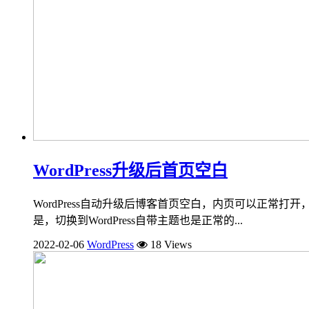
WordPress升级后首页空白
WordPress自动升级后博客首页空白，内页可以正常打
是，切换到WordPress自带主题也是正常的...
2022-02-06
WordPress
18 Views