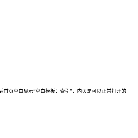
，升级后首页空白显示“空白模板：索引”，内页是可以正常打开的