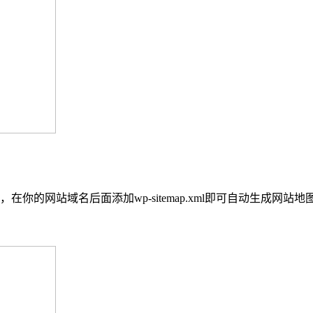
在你的网站域名后面添加wp-sitemap.xml即可自动生成网站地图，新手