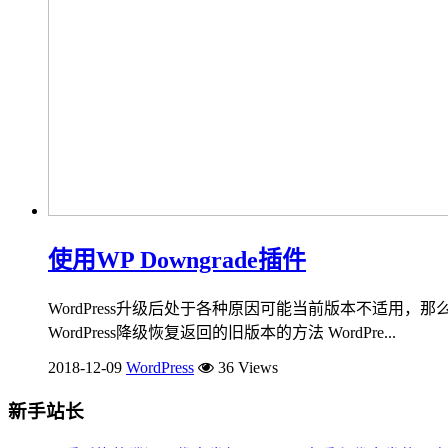
使用WP Downgrade插件
WordPress升级后处于各种原因可能当前版本不适用，那么W
WordPress降级恢复返回的旧版本的方法 WordPre...
2018-12-09
WordPress
36 Views
新手站长