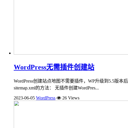
WordPress无需插件创建站
WordPress创建站点地图不需要插件，WP升级到5.5版本后，
sitemap.xml的方法： 无插件创建WordPres...
2023-06-05
WordPress
26 Views