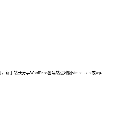
站长分享WordPress创建站点地图sitemap.xml或wp-