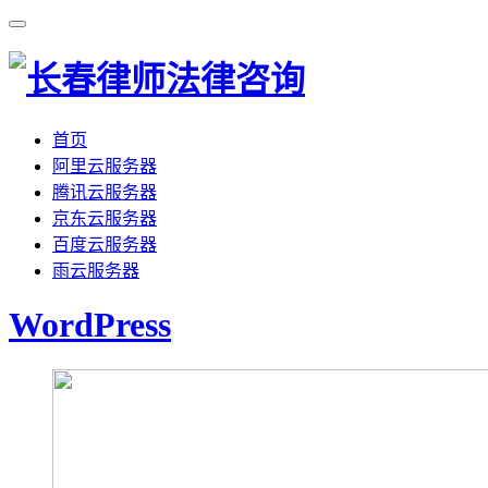
首页
阿里云服务器
腾讯云服务器
京东云服务器
百度云服务器
雨云服务器
WordPress