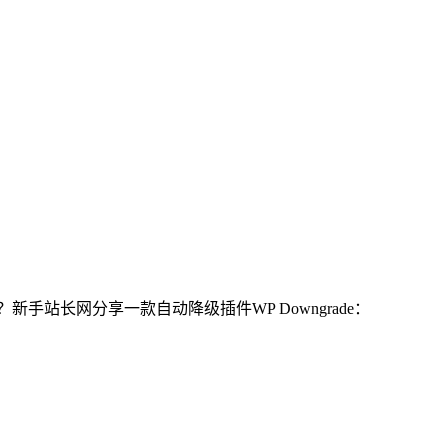
呢？新手站长网分享一款自动降级插件WP Downgrade：