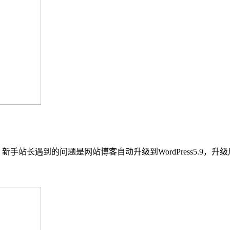
开，新手站长遇到的问题是网站博客自动升级到WordPress5.9