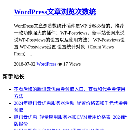
WordPress文章浏览次数统
WordPress文章浏览数统计插件是WP博客必备的，推荐
一款功能强大的插件：WP-Postviews，新手站长网来说
说WP-Postviews的设置以及使用方法： WP-Postviews设
置 WP-Postviews设置 设置统计对象（Count Views
From）...
2018-07-02
WordPress
17 Views
新手站长
不看后悔的腾讯云优惠券领取入口、查看和代金券使用
方法
2024年腾讯云优惠服务器活动_配置价格表和千元代金券
领取
腾讯云优惠_轻量应用服务器和CVM费用价格表_2024新
版报价