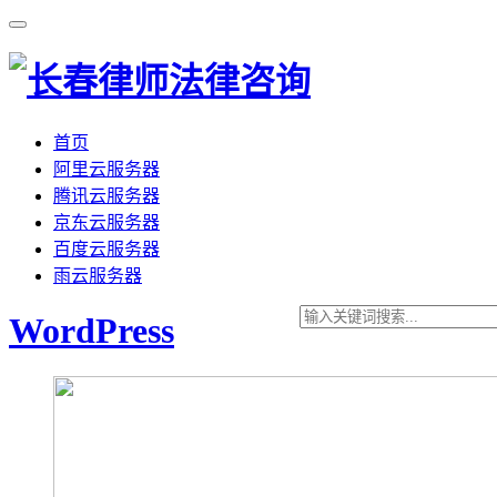
首页
阿里云服务器
腾讯云服务器
京东云服务器
百度云服务器
雨云服务器
WordPress