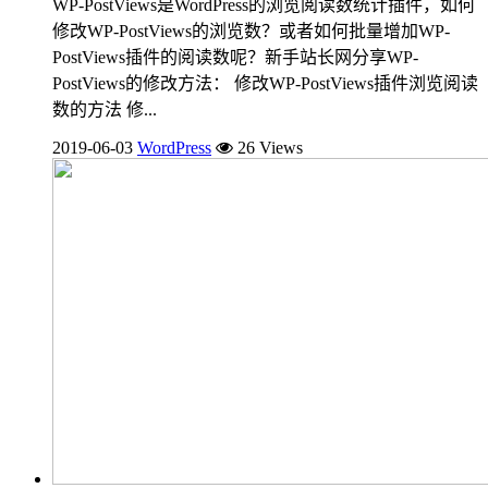
WP-PostViews是WordPress的浏览阅读数统计插件，如何
修改WP-PostViews的浏览数？或者如何批量增加WP-
PostViews插件的阅读数呢？新手站长网分享WP-
PostViews的修改方法： 修改WP-PostViews插件浏览阅读
数的方法 修...
2019-06-03
WordPress
26 Views