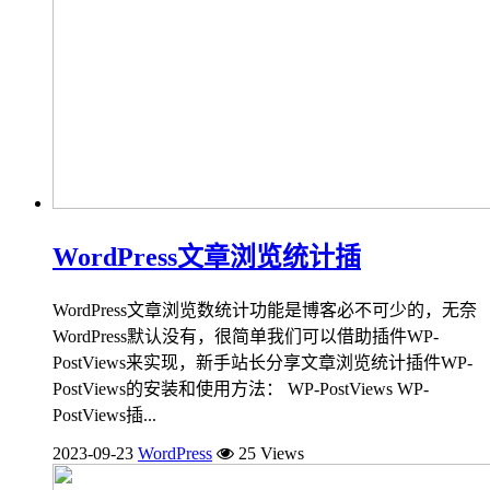
WordPress文章浏览统计插
WordPress文章浏览数统计功能是博客必不可少的，无奈
WordPress默认没有，很简单我们可以借助插件WP-
PostViews来实现，新手站长分享文章浏览统计插件WP-
PostViews的安装和使用方法： WP-PostViews WP-
PostViews插...
2023-09-23
WordPress
25 Views