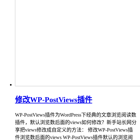
修改WP-PostViews插件
WP-PostViews插件为WordPress下经典的文章浏览阅读数
插件，默认浏览数后面的views如何修改？新手站长网分
享把views修改成自定义的方法： 修改WP-PostViews插
件浏览数后面的views WP-PostViews插件默认的浏览阅