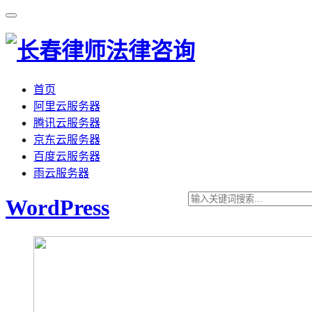
首页
阿里云服务器
腾讯云服务器
京东云服务器
百度云服务器
雨云服务器
WordPress