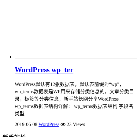
WordPress wp_ter
WordPress默认有12张数据表，默认表前缀为“wp”，
wp_terms数据表是WP用来存储分类信息的，文章分类目
录，标签等分类信息，新手站长网分享WordPress
wp_terms数据表结构详解： wp_terms数据表结构 字段名
类型 ...
2019-06-08
WordPress
23 Views