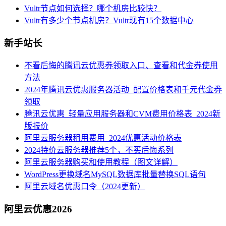
Vultr节点如何选择？哪个机房比较快？
Vultr有多少个节点机房？Vultr现有15个数据中心
新手站长
不看后悔的腾讯云优惠券领取入口、查看和代金券使用
方法
2024年腾讯云优惠服务器活动_配置价格表和千元代金券
领取
腾讯云优惠_轻量应用服务器和CVM费用价格表_2024新
版报价
阿里云服务器租用费用_2024优惠活动价格表
2024特价云服务器推荐5个，不买后悔系列
阿里云服务器购买和使用教程（图文详解）
WordPress更换域名MySQL数据库批量替换SQL语句
阿里云域名优惠口令（2024更新）
阿里云优惠2026