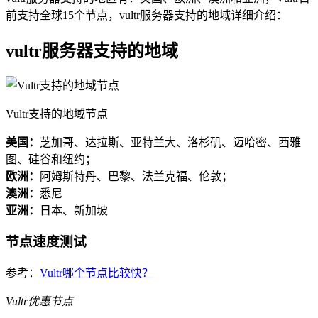
前支持全球15个节点，vultr服务器支持的地域详细介绍：
vultr服务器支持的地域
Vultr支持的地域节点
美国：
芝加哥、达拉斯、亚特兰大、洛杉矶、迈哈密、西雅
图、硅谷和纽约；
欧洲：
阿姆斯特丹、巴黎、法兰克福、伦敦；
澳洲：
悉尼
亚洲：
日本、新加坡
节点速度测试
参考：
Vultr哪个节点比较快？
Vultr优惠节点