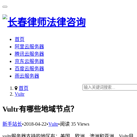
首页
阿里云服务器
腾讯云服务器
京东云服务器
百度云服务器
雨云服务器
首页
Vultr
Vultr有哪些地域节点？
新手站长
•
2018-04-22
•
Vultr
•
阅读 35 Views
vultr服务器支持的地区有：美国、欧洲、澳洲和亚洲，Vultr目