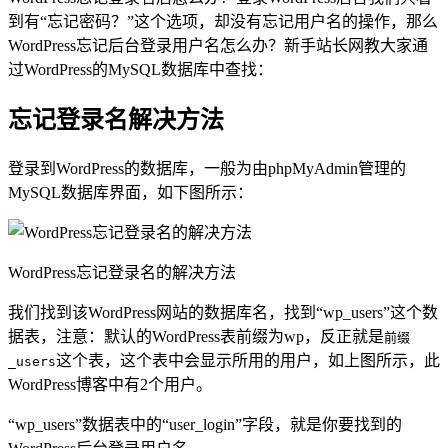
到有“忘记密码？”这个选项，却没有忘记用户名的操作，那么
WordPress忘记后台登录用户名怎么办？新手站长网教大家通
过WordPress的MySQL数据库中查找：
忘记登录名解决方法
登录到WordPress的数据库，一般为由phpMyAdmin管理的
MySQL数据库界面，如下图所示：
WordPress忘记登录名的解决方法
我们找到该WordPress网站的数据库名，找到“wp_users”这个数
据表，注意：默认的WordPress表前缀为wp，反正就是
前缀
这个表，这个表中会显示所用的用户，如上图所示，此
_users
WordPress博客中有2个用户。
“wp_users”数据表中的“user_login”字段，就是你要找到的