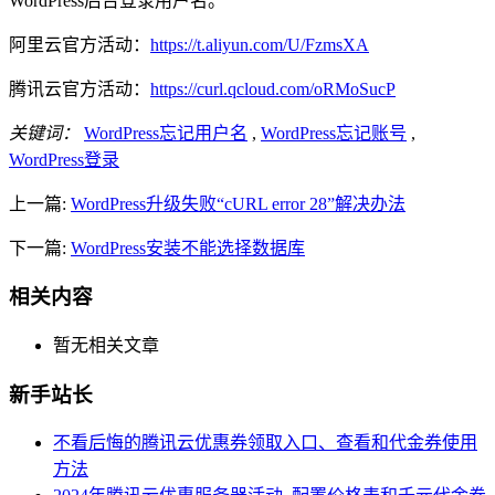
WordPress后台登录用户名。
阿里云官方活动：
https://t.aliyun.com/U/FzmsXA
腾讯云官方活动：
https://curl.qcloud.com/oRMoSucP
关键词：
WordPress忘记用户名
,
WordPress忘记账号
,
WordPress登录
上一篇:
WordPress升级失败“cURL error 28”解决办法
下一篇:
WordPress安装不能选择数据库
相关内容
暂无相关文章
新手站长
不看后悔的腾讯云优惠券领取入口、查看和代金券使用
方法