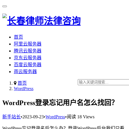
首页
阿里云服务器
腾讯云服务器
京东云服务器
百度云服务器
雨云服务器
首页
WordPress
WordPress登录忘记用户名怎么找回？
新手站长
•
2023-09-23
•
WordPress
•
阅读 18 Views
WordPress忘记登录名后怎么办？登录WordPress后台我们只看