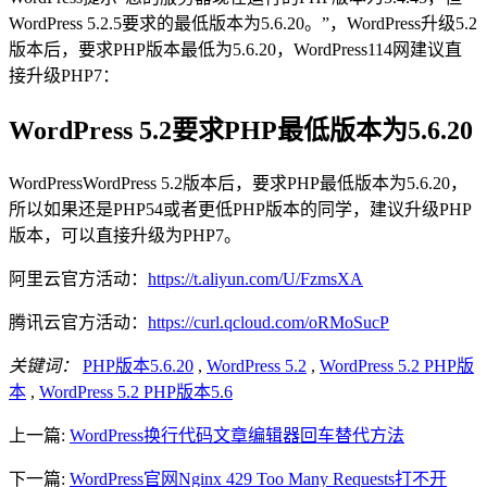
WordPress 5.2.5要求的最低版本为5.6.20。”，WordPress升级5.2
版本后，要求PHP版本最低为5.6.20，WordPress114网建议直
接升级PHP7：
WordPress 5.2要求PHP最低版本为5.6.20
WordPressWordPress 5.2版本后，要求PHP最低版本为5.6.20，
所以如果还是PHP54或者更低PHP版本的同学，建议升级PHP
版本，可以直接升级为PHP7。
阿里云官方活动：
https://t.aliyun.com/U/FzmsXA
腾讯云官方活动：
https://curl.qcloud.com/oRMoSucP
关键词：
PHP版本5.6.20
,
WordPress 5.2
,
WordPress 5.2 PHP版
本
,
WordPress 5.2 PHP版本5.6
上一篇:
WordPress换行代码文章编辑器回车替代方法
下一篇:
WordPress官网Nginx 429 Too Many Requests打不开