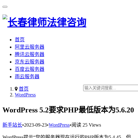
首页
阿里云服务器
腾讯云服务器
京东云服务器
百度云服务器
雨云服务器
首页
WordPress
WordPress 5.2要求PHP最低版本为5.6.20
新手站长
•
2023-09-23
•
WordPress
•
阅读 25 Views
WordPress提示“您的服务器现在运行的PHP版本为5.4.45，但