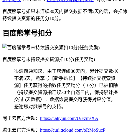
百度熊掌号如果未连续30天内提交数据不满5天的话，会扣除
持续提交资源的任务分10分。
百度熊掌号扣分
百度熊掌号未持续提交资源扣10分(任务奖励)
很遗憾通知您，由于您连续30天内，累计提交数据
不满5天，熊掌号【新手站长】【持续提交搜索资
源】任务获得的指数任务奖励分（10分）已被扣除
（持续提交资源指连续30个自然日内，保持累计提
交过5天数据）；数据恢复提交可获得对应分值，
感谢您对熊掌号的支持。
阿里云官方活动：
https://t.aliyun.com/U/FzmsXA
腾讯云官方活动：
https://curl.qcloud.com/oRMoSucP