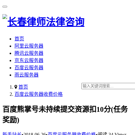
首页
阿里云服务器
腾讯云服务器
京东云服务器
百度云服务器
雨云服务器
首页
百度云服务器收费价格
百度熊掌号未持续提交资源扣10分(任务
奖励)
新手站长
•
2018-06-26
•
百度云服务器收费价格
•
阅读 34 Views