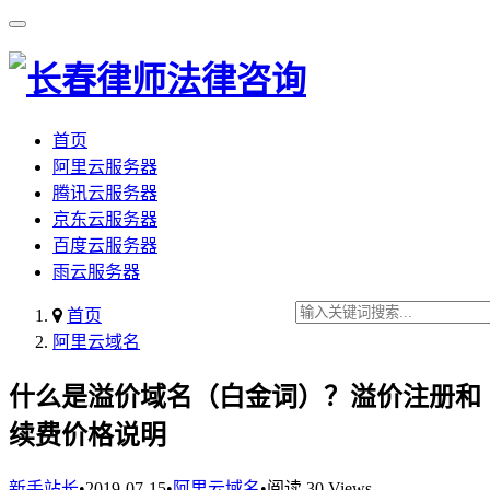
首页
阿里云服务器
腾讯云服务器
京东云服务器
百度云服务器
雨云服务器
首页
阿里云域名
什么是溢价域名（白金词）？溢价注册和
续费价格说明
新手站长
•
2019-07-15
•
阿里云域名
•
阅读 30 Views