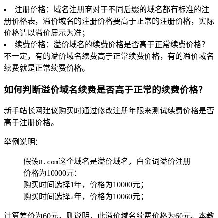
注册价格：域名注册商对于不同后缀的域名都有标准的注
册价格表，溢价域名的注册价格要高于正常的注册价格，实际
价格请以溢价展示为准；
续费价格：溢价域名的续费价格是否高于正常续费价格？
不一定，有的溢价域名续费高于正常续费价格，有的溢价域名
续费就是正常续费价格。
如何判断溢价域名续费是否高于正常的续费价格？
新手站长网建议购买时通过修改注册年限来测试续费价格是否
高于注册价格。
举例说明：
假设
这个域名是溢价域名，白金词溢价注册
8.com
价格为10000元：
购买时间选择1年，价格为10000元；
购买时间选择2年，价格为10060元；
计算差价为60元，则说明，此溢价域名续费价格为60元。本教