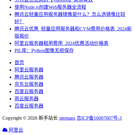
使用Node.js创建Web服务器全流程
腾讯云轻量应用服务器镜像是什么？怎么选镜像比较
好？
腾讯云优惠_轻量应用服务器和CVM费用价格表_2024新
版报价
阿里云服务器租用费用_2024优惠活动价格表
PIL库：Python图像无损保存
首页
阿里云服务器
腾讯云服务器
京东云服务器
百度云服务器
雨云服务器
百度云服务器
Copyright © 2026 新手站长
sitemaps
吉ICP备16007607号-3
阿里云