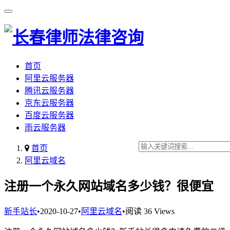
首页
阿里云服务器
腾讯云服务器
京东云服务器
百度云服务器
雨云服务器
首页
阿里云域名
注册一个永久网站域名多少钱？很便宜
新手站长
•
2020-10-27
•
阿里云域名
•
阅读 36 Views