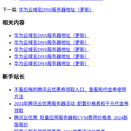
下一篇:
华为云域名DNS服务器地址（更新）
相关内容
华为云域名DNS服务器地址（更新）
华为云域名DNS服务器地址（更新）
华为云域名DNS服务器地址（更新）
华为云域名DNS服务器地址（更新）
华为云域名DNS服务器地址（更新）
新手站长
不看后悔的腾讯云优惠券领取入口、查看和代金券使用
方法
2024年腾讯云优惠服务器活动_配置价格表和千元代金券
领取
腾讯云优惠_轻量应用服务器和CVM费用价格表_2024新
版报价