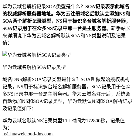
华为云域名解析记录SOA类型是什么？
SOA记录表示此域名
的权威解析服务器地址。华为云注册域名后默认会添加NS和
SOA两个解析记录类型，NS用于标识多台域名解析服务器，
SOA记录用于在众多NS记录中那一台是主服务器
。新手站长
来详细说下华为云域名解析默认SOA和NS类型说明及记录
值：
华为云域名解析SOA记录类型
域名DNS解析SOA记录类型是什么？SOA叫做起始授权机构
记录，NS用于标识多台域名解析服务器，SOA记录用于在众
多NS记录中那一台是主服务器。华为云域名注册后，系统会
自动添加NS和SOA记录类型，华为云默认NS和SOA解析记录
及记录值如下：
华为云域名默认NS记录类型TTL时间为172800秒，记录值
为：
ns1.huaweicloud-dns.com.