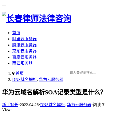
首页
阿里云服务器
腾讯云服务器
京东云服务器
百度云服务器
雨云服务器
首页
DNS域名解析
,
华为云服务器
华为云域名解析SOA记录类型是什么？
新手站长
•
2022-04-26
•
DNS域名解析
,
华为云服务器
•
阅读 31
Views