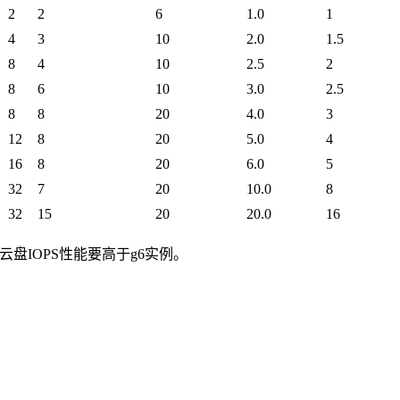
2
2
6
1.0
1
4
3
10
2.0
1.5
8
4
10
2.5
2
8
6
10
3.0
2.5
8
8
20
4.0
3
12
8
20
5.0
4
16
8
20
6.0
5
32
7
20
10.0
8
32
15
20
20.0
16
包、云盘IOPS性能要高于g6实例。