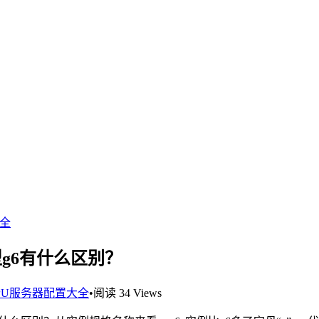
大全
g6有什么区别？
PU服务器配置大全
•
阅读 34 Views