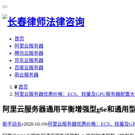
首页
阿里云服务器
腾讯云服务器
京东云服务器
百度云服务器
雨云服务器
首页
阿里云服务器优惠价格：ECS、轻量及GPU服务器配置
阿里云服务器通用平衡增强型g6e和通用型
新手站长
•
2020-10-19
•
阿里云服务器优惠价格：ECS、轻量及G