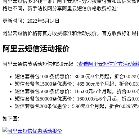
阿里云短信多少钱一条？阿里云短信分为按量付费和短信套餐
格也不同，新手站长网分享阿里云短信价格收费标准：
更新时间：2022年5月14日
阿里云短信价格有官方收费标准和活动报价，官方收费标准是
阿里云短信活动报价
阿里云通信节活动短信包5.9元起（
查看阿里云短信官方活动链
短信套餐包1000条优惠价：30.00元/3个月起，折合0.029
短信套餐包15000条优惠价：465.00元/6个月起，折合0.0
短信套餐包5000条优惠价：165.00元/6个月起，折合0.03
短信套餐包50000条优惠价：1600.00元/6个月起，折合0.0
短信套餐包200条优惠价：5.90元/3个月起，折合0.0295元
如下图：