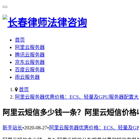
首页
阿里云服务器
腾讯云服务器
京东云服务器
百度云服务器
雨云服务器
首页
阿里云服务器优惠价格：ECS、轻量及GPU服务器配置
阿里云短信多少钱一条？阿里云短信价格
新手站长
•
2020-08-27
•
阿里云服务器优惠价格：ECS、轻量及G