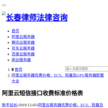
首页
阿里云服务器
腾讯云服务器
京东云服务器
百度云服务器
雨云服务器
首页
阿里云服务器优惠价格：ECS、轻量及GPU服务器配置
大全
阿里云短信接口收费标准价格表
新手站长
•
2019-12-05
•
阿里云服务器优惠价格：ECS、轻量及