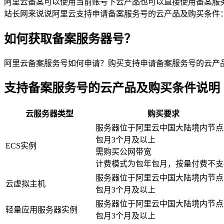
阿里云备案可以使用当前账号下云产品也可以直接使用备案服
站长网来说说阿里云支持申请备案服务号的云产品及购买条件
如何获取备案服务器号？
阿里云备案服务号如何申请？购买支持申请备案服务号的云产
支持备案服务号的云产品及购买条件说明
云服务器类型
购买要求
服务器位于阿里云中国大陆境内节点
包月3个月及以上
ECS实例
需购买公网带宽
计费模式为包年包月，按量付费不支
服务器位于阿里云中国大陆境内节点
云虚拟主机
包月3个月及以上
服务器位于阿里云中国大陆境内节点
轻量应用服务器实例
包月3个月及以上