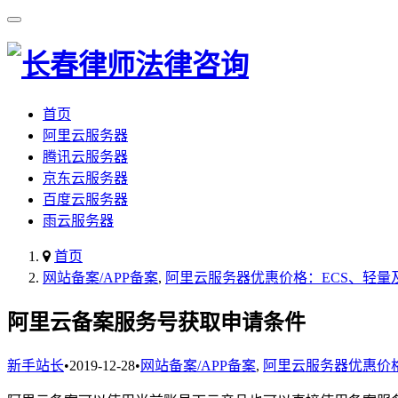
首页
阿里云服务器
腾讯云服务器
京东云服务器
百度云服务器
雨云服务器
首页
网站备案/APP备案
,
阿里云服务器优惠价格：ECS、轻量
阿里云备案服务号获取申请条件
新手站长
•
2019-12-28
•
网站备案/APP备案
,
阿里云服务器优惠价格