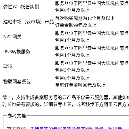
服务器位于阿里云中国大陆境内节点
弹性Web托管实例
包月6个月及以上
首次购买周期为12个月及以上
建站市场（云市场）产品
订单金额99元及以上
服务器位于阿里云中国大陆境内节点
NAT网关
包月1个月及以上
服务器位于阿里云中国大陆境内节点
IPv6转换服务
包月1个月及以上
服务器位于阿里云中国大陆境内节点
ENS
包月3个月及以上
包月6个月及以上
物联网套餐包
单笔订单金额90元及以上
综上，支持生成备案服务号的云产品不仅是云服务器，其他如虚
时长也是有要求的，详细参考上表，或者移步下方阿里云官方
参考文档