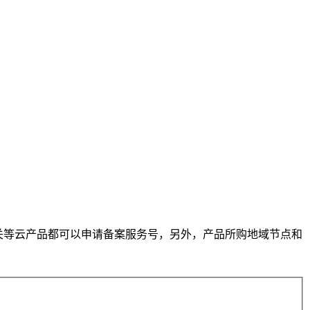
网关等云产品都可以申请备案服务号，另外，产品所购地域节点和