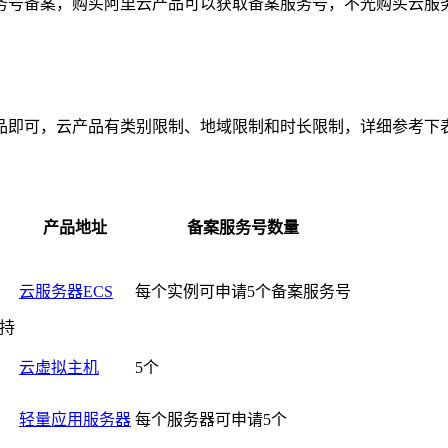
务号备案，购买阿里云产品可以获取备案服务号，不光购买云服
：
品即可，云产品有类别限制、地域限制和时长限制，详细参考下
产品地址
备案服务号数量
云服务器ECS
每个实例可申请5个备案服务号
持
云虚拟主机
5个
轻量应用服务器
每个服务器可申请5个