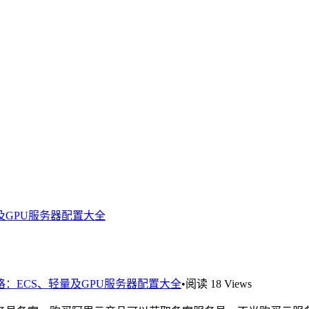
及GPU服务器配置大全
：ECS、轻量及GPU服务器配置大全
•
阅读 18 Views