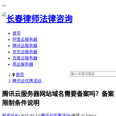
首页
阿里云服务器
腾讯云服务器
京东云服务器
百度云服务器
雨云服务器
首页
腾讯云优惠活动
腾讯云服务器网站域名需要备案吗？备案
限制条件说明
新手站长
•
2022-03-17
•
腾讯云优惠活动
•
阅读 21 Views