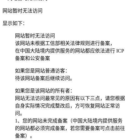
网站暂时无法访问
显示如下：
网站暂时无法访问
该网站未根据工信部相关法律规则进行备案，
在中国大陆境内提供服务的网站都应依法进行 ICP
备案和公安备案
如果您是网站普通访客：
待该网站备案后继续访问。
如果您是该网站的所有者：
网站无法访问最常见的原因有以下三点，请您根据
自身实际情况完成整改后，方可恢复网站正常访
问。
1、您的网站未完成备案（中国大陆境内提供服务
的网站都必须完成备案，若您需要备案可点击前往
备案）。