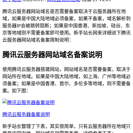
腾讯云服务器网站域名是否需要备案取决于云服务器所在地
域，如果是中国大陆地域必须备案，如果不备案，域名解析到
服务器IP会被跳转阻断；如果是中国香港、新加坡、硅谷、东
京等地域则不需要备案即可使用。新手站长网来详细说下腾讯
云服务器网站域名备案限制说明：
腾讯云服务器网站域名备案说明
使用腾讯云服务器搭建网站，网站域名是否需要备案，取决于
网站所在地域。如果是中国大陆地域，如上海、广州等地域必
须备案；如果是中国香港、首尔、多伦多等地域，则不需要备
案。如下图：
腾讯云服务器备案说明
新手站长整理了下表，其实很简单，只有云服务器所在地域只