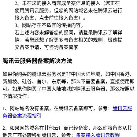
2、未在您的接入商完成备案信息的接入（您正在
使用腾讯云服务，但您的网站域名未在腾讯云进行
接入备案，点击前往接入备案）。
3、网站存在不适宜的传播内容。
若上述内容未解答您的疑问，请登录腾讯云了解详
情，若您还想了解更多与备案相关的规则，极速提
交备案申请，可咨询备案管家
腾讯云服务器备案解决方法
如果你购买的腾讯云服务器是非中国大陆地域，如中国香港、
新加坡、硅谷、首尔、东京等，那么不需要备案，直接使用即
可。如果你购买了中国大陆地域的腾讯云服务器，那么按照以
下情况操作：
1、网站域名没有备案，在腾讯云备案即可，参考：
腾讯云服
务器备案流程指引
2、如果网站域名在其他云厂商已经备案，那么你将备案从其
他云厂商处转移到腾讯云，参考：
备案接入腾讯云教程